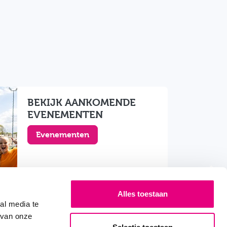
BEKIJK AANKOMENDE
EVENEMENTEN
Evenementen
Alles toestaan
al media te
 van onze