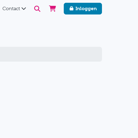
Inloggen
Contact