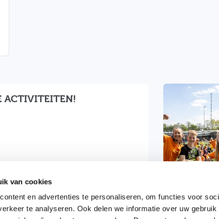
 ACTIVITEITEN!
ik van cookies
ontent en advertenties te personaliseren, om functies voor soci
erkeer te analyseren. Ook delen we informatie over uw gebruik