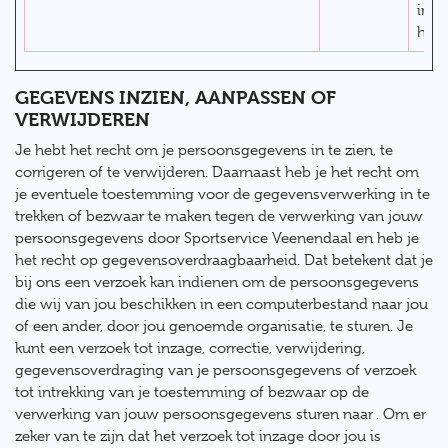
inho
hou
GEGEVENS INZIEN, AANPASSEN OF
VERWIJDEREN
Je hebt het recht om je persoonsgegevens in te zien, te
corrigeren of te verwijderen. Daarnaast heb je het recht om
je eventuele toestemming voor de gegevensverwerking in te
trekken of bezwaar te maken tegen de verwerking van jouw
persoonsgegevens door Sportservice Veenendaal en heb je
het recht op gegevensoverdraagbaarheid. Dat betekent dat je
bij ons een verzoek kan indienen om de persoonsgegevens
die wij van jou beschikken in een computerbestand naar jou
of een ander, door jou genoemde organisatie, te sturen. Je
kunt een verzoek tot inzage, correctie, verwijdering,
gegevensoverdraging van je persoonsgegevens of verzoek
tot intrekking van je toestemming of bezwaar op de
verwerking van jouw persoonsgegevens sturen naar . Om er
zeker van te zijn dat het verzoek tot inzage door jou is