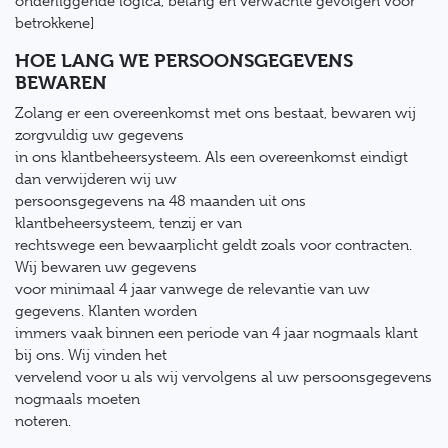
onderliggende logica, belang en verwachte gevolgen voor
betrokkene]
HOE LANG WE PERSOONSGEGEVENS
BEWAREN
Zolang er een overeenkomst met ons bestaat, bewaren wij
zorgvuldig uw gegevens
in ons klantbeheersysteem. Als een overeenkomst eindigt
dan verwijderen wij uw
persoonsgegevens na 48 maanden uit ons
klantbeheersysteem, tenzij er van
rechtswege een bewaarplicht geldt zoals voor contracten.
Wij bewaren uw gegevens
voor minimaal 4 jaar vanwege de relevantie van uw
gegevens. Klanten worden
immers vaak binnen een periode van 4 jaar nogmaals klant
bij ons. Wij vinden het
vervelend voor u als wij vervolgens al uw persoonsgegevens
nogmaals moeten
noteren.