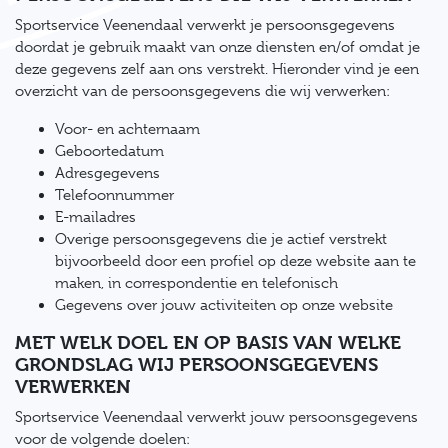
Sportservice Veenendaal verwerkt je persoonsgegevens
doordat je gebruik maakt van onze diensten en/of omdat je
deze gegevens zelf aan ons verstrekt. Hieronder vind je een
overzicht van de persoonsgegevens die wij verwerken:
Voor- en achternaam
Geboortedatum
Adresgegevens
Telefoonnummer
E-mailadres
Overige persoonsgegevens die je actief verstrekt
bijvoorbeeld door een profiel op deze website aan te
maken, in correspondentie en telefonisch
Gegevens over jouw activiteiten op onze website
MET WELK DOEL EN OP BASIS VAN WELKE
GRONDSLAG WIJ PERSOONSGEGEVENS
VERWERKEN
Sportservice Veenendaal verwerkt jouw persoonsgegevens
voor de volgende doelen: