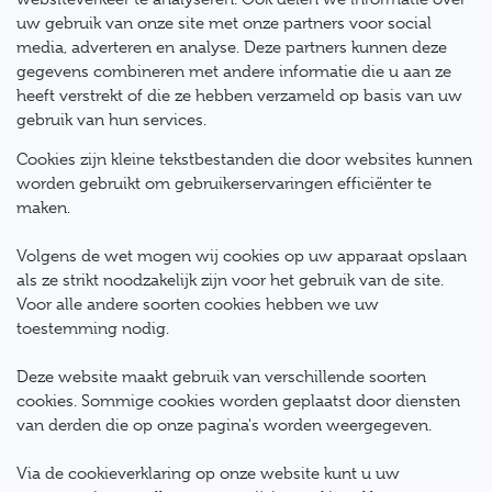
uw gebruik van onze site met onze partners voor social
media, adverteren en analyse. Deze partners kunnen deze
gegevens combineren met andere informatie die u aan ze
heeft verstrekt of die ze hebben verzameld op basis van uw
gebruik van hun services.
Cookies zijn kleine tekstbestanden die door websites kunnen
worden gebruikt om gebruikerservaringen efficiënter te
maken.
Volgens de wet mogen wij cookies op uw apparaat opslaan
als ze strikt noodzakelijk zijn voor het gebruik van de site.
Voor alle andere soorten cookies hebben we uw
toestemming nodig.
Deze website maakt gebruik van verschillende soorten
cookies. Sommige cookies worden geplaatst door diensten
van derden die op onze pagina's worden weergegeven.
Via de cookieverklaring op onze website kunt u uw