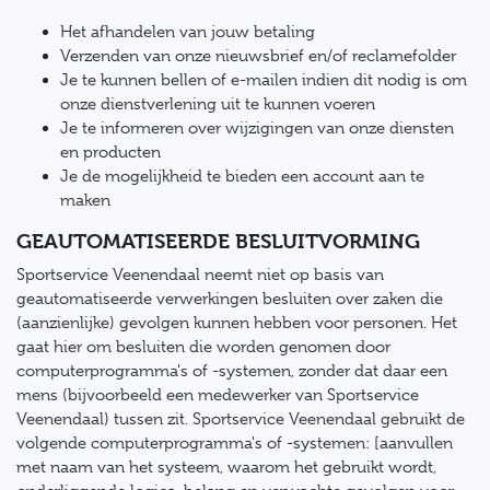
Het afhandelen van jouw betaling
Verzenden van onze nieuwsbrief en/of reclamefolder
Je te kunnen bellen of e-mailen indien dit nodig is om
onze dienstverlening uit te kunnen voeren
Je te informeren over wijzigingen van onze diensten
en producten
Je de mogelijkheid te bieden een account aan te
maken
GEAUTOMATISEERDE BESLUITVORMING
Sportservice Veenendaal neemt niet op basis van
geautomatiseerde verwerkingen besluiten over zaken die
(aanzienlijke) gevolgen kunnen hebben voor personen. Het
gaat hier om besluiten die worden genomen door
computerprogramma's of -systemen, zonder dat daar een
mens (bijvoorbeeld een medewerker van Sportservice
Veenendaal) tussen zit. Sportservice Veenendaal gebruikt de
volgende computerprogramma's of -systemen: [aanvullen
met naam van het systeem, waarom het gebruikt wordt,