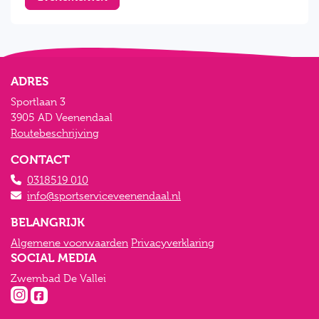
ADRES
Sportlaan 3
3905 AD Veenendaal
Routebeschrijving
CONTACT
0318519 010
info@sportserviceveenendaal.nl
BELANGRIJK
Algemene voorwaarden
Privacyverklaring
SOCIAL MEDIA
Zwembad De Vallei