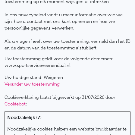
toestemming op elk moment wijzigen of intrekken.
In ons privacybeleid vindt u meer informatie over wie we
zijn, hoe u contact met ons kunt opnemen en hoe we
persoonlijke gegevens verwerken.
Als u vragen heeft over uw toestemming, vermeld dan het ID
en de datum van de toestemming alstublieft.
Uw toestemming geldt voor de volgende domeinen:
www.sportserviceveenendaal.nl
Uw huidige stand: Weigeren.
Verander uw toestemming
Cookieverklaring laatst bijgewerkt op 31/07/2026 door
Cookiebot
:
Noodzakelijk (7)
Noodzakelijke cookies helpen een website bruikbaarder te