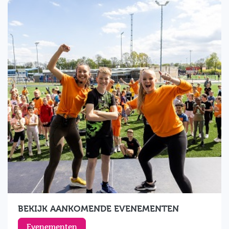
BEKIJK AANKOMENDE EVENEMENTEN
Evenementen