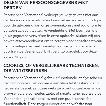
DELEN VAN PERSOONSGEGEVENS MET
DERDEN
Sportservice Veenendaal verkoopt jouw gegevens niet aan
derden en zal deze uitsluitend verstrekken indien dit nodig is
voor de uitvoering van onze overeenkomst met jou of om te
voldoen aan een wettelijke verplichting. Met bedrijven die
jouw gegevens verwerken in onze opdracht, sluiten wij een
bewerkersovereenkomst om te zorgen voor eenzelfde niveau
van beveiliging en vertrouwelijkheid van jouw gegevens.
Sportservice Veenendaal blijft verantwoordelijk voor deze
verwerkingen.
COOKIES, OF VERGELIJKBARE TECHNIEKEN,
DIE WIJ GEBRUIKEN
Sportservice Veenendaal gebruikt functionele, analytische en
tracking cookies. Een cookie is een klein tekstbestand dat bij
het eerste bezoek aan deze website wordt opgeslagen in de
browser van je computer, tablet of smartphone. Sportservice
Veenendaal gebruikt cookies met een puur technische
functionaliteit. Deze zorgen ervoor dat de website naar