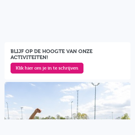
BLIJF OP DE HOOGTE VAN ONZE
ACTIVITEITEN!
Klik hier om je in te schrijven