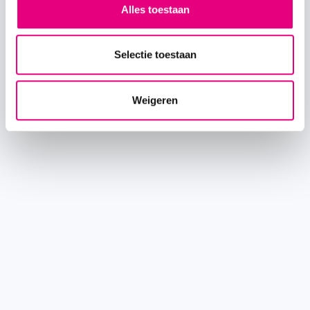
Alles toestaan
Selectie toestaan
Weigeren