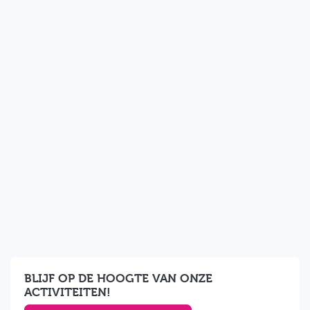
BLIJF OP DE HOOGTE VAN ONZE
ACTIVITEITEN!