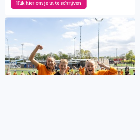
Klik hier om je in te schrijven