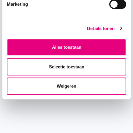
Marketing
Details tonen
Alles toestaan
Selectie toestaan
Weigeren